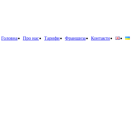
Головна
Про нас
Тарифи
Франшиза
Контакти